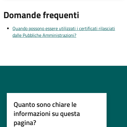
Domande frequenti
Quando possono essere utilizzati i certificati rilasciati
dalle Pubbliche Amministrazioni?
Quanto sono chiare le
informazioni su questa
pagina?