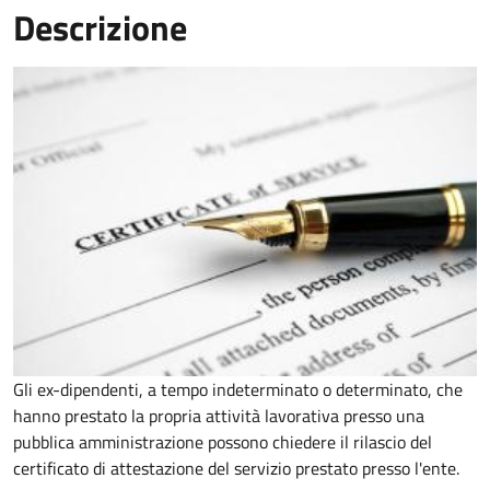
Descrizione
Gli ex-dipendenti, a tempo indeterminato o determinato, che
hanno prestato la propria attività lavorativa presso una
pubblica amministrazione possono chiedere il rilascio del
certificato di attestazione del servizio prestato presso l'ente.