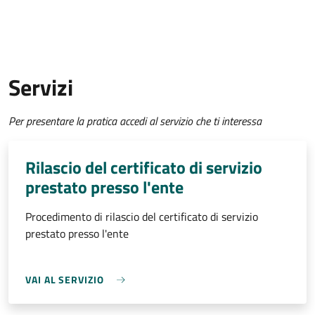
Servizi
Per presentare la pratica accedi al servizio che ti interessa
Rilascio del certificato di servizio
prestato presso l'ente
Procedimento di rilascio del certificato di servizio
prestato presso l'ente
VAI AL SERVIZIO