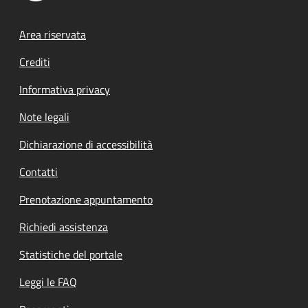
Footer menu
Area riservata
Crediti
Informativa privacy
Note legali
Dichiarazione di accessibilità
Contatti
Prenotazione appuntamento
Richiedi assistenza
Statistiche del portale
Leggi le FAQ