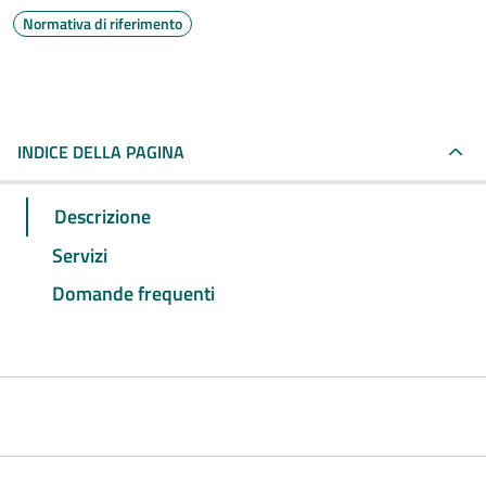
Normativa di riferimento
INDICE DELLA PAGINA
Descrizione
Servizi
Domande frequenti