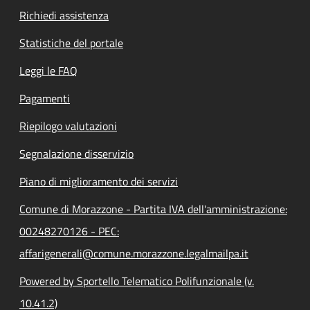
Richiedi assistenza
Statistiche del portale
Leggi le FAQ
Pagamenti
Riepilogo valutazioni
Segnalazione disservizio
Piano di miglioramento dei servizi
Comune di Morazzone - Partita IVA dell'amministrazione:
00248270126 - PEC:
affarigenerali@comune.morazzone.legalmailpa.it
Powered by Sportello Telematico Polifunzionale (v.
10.41.2)