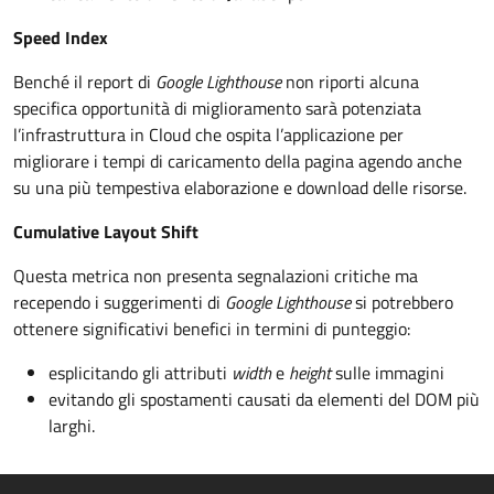
Speed Index
Benché il report di
Google Lighthouse
non riporti alcuna
specifica opportunità di miglioramento sarà potenziata
l’infrastruttura in Cloud che ospita l’applicazione per
migliorare i tempi di caricamento della pagina agendo anche
su una più tempestiva elaborazione e download delle risorse.
Cumulative Layout Shift
Questa metrica non presenta segnalazioni critiche ma
recependo i suggerimenti di
Google Lighthouse
si potrebbero
ottenere significativi benefici in termini di punteggio:
esplicitando gli attributi
width
e
height
sulle immagini
evitando gli spostamenti causati da elementi del DOM più
larghi.