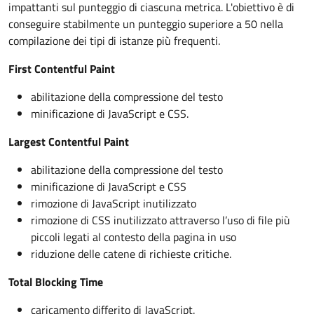
impattanti sul punteggio di ciascuna metrica. L'obiettivo è di
conseguire stabilmente un punteggio superiore a 50 nella
compilazione dei tipi di istanze più frequenti.
First Contentful Paint
abilitazione della compressione del testo
minificazione di JavaScript e CSS.
Largest Contentful Paint
abilitazione della compressione del testo
minificazione di JavaScript e CSS
rimozione di JavaScript inutilizzato
rimozione di CSS inutilizzato attraverso l’uso di file più
piccoli legati al contesto della pagina in uso
riduzione delle catene di richieste critiche.
Total Blocking Time
caricamento differito di JavaScript.