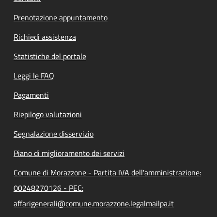
Prenotazione appuntamento
Richiedi assistenza
Statistiche del portale
Leggi le FAQ
Pagamenti
Riepilogo valutazioni
Segnalazione disservizio
Piano di miglioramento dei servizi
Comune di Morazzone - Partita IVA dell'amministrazione:
00248270126 - PEC:
affarigenerali@comune.morazzone.legalmailpa.it