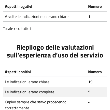
Aspetti negativi
Numero
A volte le indicazioni non erano chiare
1
Totale risultati: 1
Riepilogo delle valutazioni
sull’esperienza d’uso del servizio
Aspetti positivi
Numero
Le indicazioni erano chiare
19
Le indicazioni erano complete
5
Capivo sempre che stavo procedendo
4
correttamente