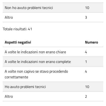
Non ho avuto problemi tecnici
10
Altro
3
Totale risultati: 41
Aspetti negativi
Numero
A volte le indicazioni non erano chiare
4
A volte le indicazioni non erano complete
1
A volte non capivo se stavo procedendo
4
correttamente
Ho avuto problemi tecnici
10
Altro
2