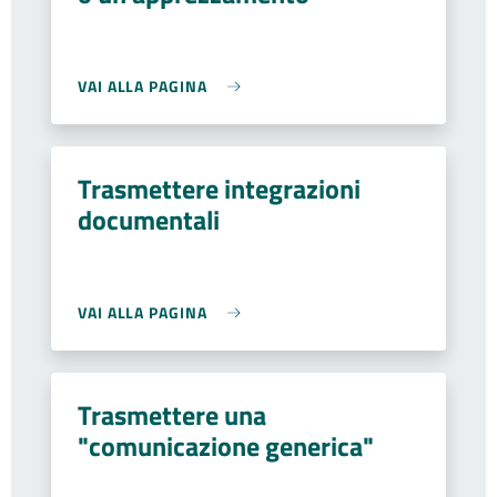
VAI ALLA PAGINA
Trasmettere integrazioni
documentali
VAI ALLA PAGINA
Trasmettere una
"comunicazione generica"