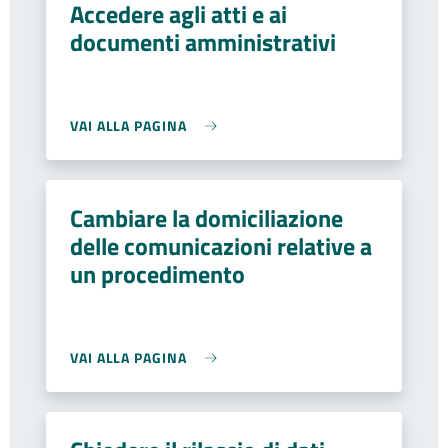
Accedere agli atti e ai
documenti amministrativi
VAI ALLA PAGINA
Cambiare la domiciliazione
delle comunicazioni relative a
un procedimento
VAI ALLA PAGINA