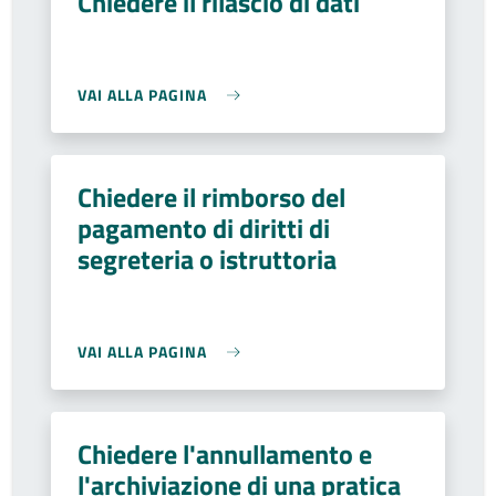
Chiedere il rilascio di dati
VAI ALLA PAGINA
Chiedere il rimborso del
pagamento di diritti di
segreteria o istruttoria
VAI ALLA PAGINA
Chiedere l'annullamento e
l'archiviazione di una pratica