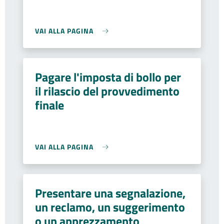
VAI ALLA PAGINA
Pagare l'imposta di bollo per
il rilascio del provvedimento
finale
VAI ALLA PAGINA
Presentare una segnalazione,
un reclamo, un suggerimento
o un apprezzamento