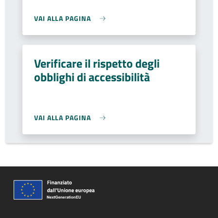
VAI ALLA PAGINA
Verificare il rispetto degli
obblighi di accessibilità
VAI ALLA PAGINA