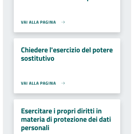
VAI ALLA PAGINA
Chiedere l'esercizio del potere
sostitutivo
VAI ALLA PAGINA
Esercitare i propri diritti in
materia di protezione dei dati
personali