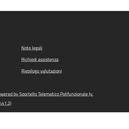
Note legali
Richiedi assistenza
Riepilogo valutazioni
wered by Sportello Telematico Polifunzionale (v.
.41.2)