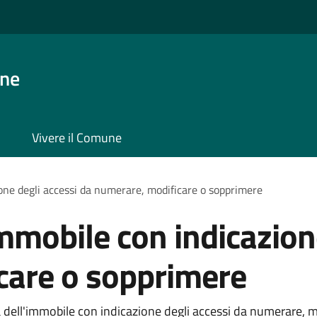
one
Vivere il Comune
ione degli accessi da numerare, modificare o sopprimere
immobile con indicazion
care o sopprimere
 dell'immobile con indicazione degli accessi da numerare, mo