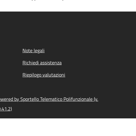
Note legali
Richiedi assistenza
Riepilogo valutazioni
wered by Sportello Telematico Polifunzionale (v.
.41.2)