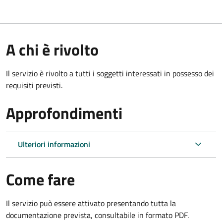
A chi è rivolto
Il servizio è rivolto a tutti i soggetti interessati in possesso dei
requisiti previsti.
Approfondimenti
Ulteriori informazioni
Come fare
Il servizio può essere attivato presentando tutta la
documentazione prevista, consultabile in formato PDF.