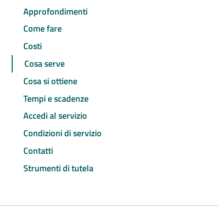
Approfondimenti
Come fare
Costi
Cosa serve
Cosa si ottiene
Tempi e scadenze
Accedi al servizio
Condizioni di servizio
Contatti
Strumenti di tutela