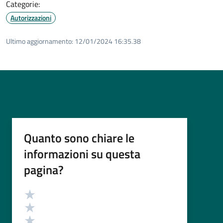
Categorie:
Autorizzazioni
Ultimo aggiornamento:
12/01/2024 16:35.38
Quanto sono chiare le
informazioni su questa
pagina?
Valutazione
Valuta 5 stelle su 5
Valuta 4 stelle su 5
Valuta 3 stelle su 5