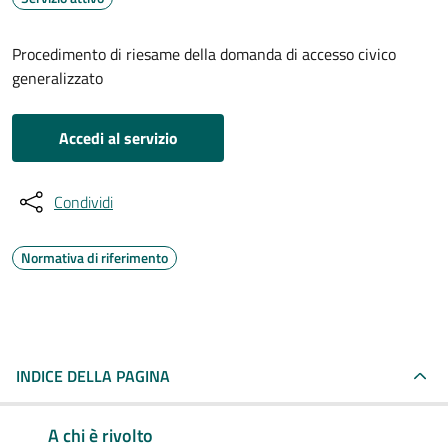
Procedimento di riesame della domanda di accesso civico
generalizzato
Accedi al servizio
Condividi
Normativa di riferimento
INDICE DELLA PAGINA
A chi è rivolto