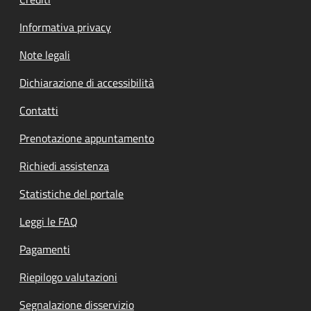
Informativa privacy
Note legali
Dichiarazione di accessibilità
Contatti
Prenotazione appuntamento
Richiedi assistenza
Statistiche del portale
Leggi le FAQ
Pagamenti
Riepilogo valutazioni
Segnalazione disservizio