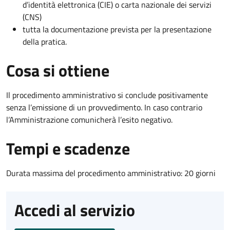
d’identità elettronica (CIE) o carta nazionale dei servizi
(CNS)
tutta la documentazione prevista per la presentazione
della pratica.
Cosa si ottiene
Il procedimento amministrativo si conclude positivamente
senza l’emissione di un provvedimento. In caso contrario
l’Amministrazione comunicherà l’esito negativo.
Tempi e scadenze
Durata massima del procedimento amministrativo: 20 giorni
Accedi al servizio