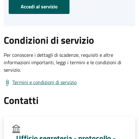
Accedi al servizio
Condizioni di servizio
Per conoscere i dettagli di scadenze, requisiti e altre
informazioni importanti, leggi i termini e le condizioni di
servizio.
Termini e condizioni di servizio
Contatti
Ufficio segreteria - protocollo -