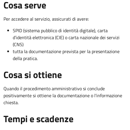
Cosa serve
Per accedere al servizio, assicurati di avere:
SPID (sistema pubblico di identità digitale), carta
d’identità elettronica (CIE) o carta nazionale dei servizi
(CNS)
tutta la documentazione prevista per la presentazione
della pratica.
Cosa si ottiene
Quando il procedimento amministrativo si conclude
positivamente si ottiene la documentazione o l'informazione
chiesta.
Tempi e scadenze