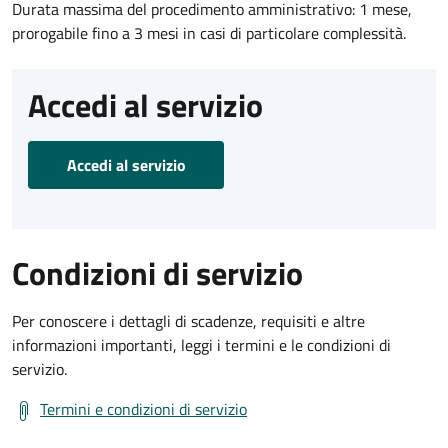
Durata massima del procedimento amministrativo: 1 mese,
prorogabile fino a 3 mesi in casi di particolare complessità.
Accedi al servizio
Accedi al servizio
Condizioni di servizio
Per conoscere i dettagli di scadenze, requisiti e altre
informazioni importanti, leggi i termini e le condizioni di
servizio.
Termini e condizioni di servizio