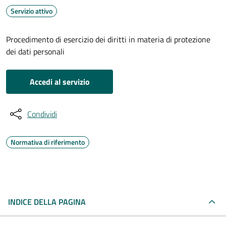
Servizio attivo
Procedimento di esercizio dei diritti in materia di protezione
dei dati personali
Accedi al servizio
Condividi
Normativa di riferimento
INDICE DELLA PAGINA