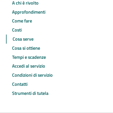
A chi è rivolto
Approfondimenti
Come fare
Costi
Cosa serve
Cosa si ottiene
Tempi e scadenze
Accedi al servizio
Condizioni di servizio
Contatti
Strumenti di tutela