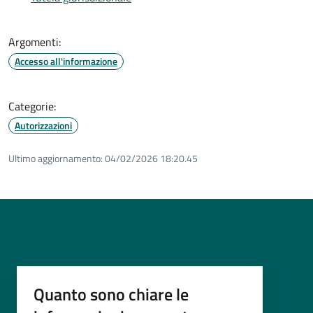
Argomenti:
Accesso all'informazione
Categorie:
Autorizzazioni
Ultimo aggiornamento:
04/02/2026 18:20.45
Quanto sono chiare le