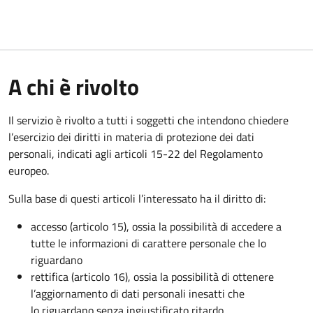
A chi è rivolto
Il servizio è rivolto a tutti i soggetti che intendono chiedere
l’esercizio dei diritti in materia di protezione dei dati
personali, indicati agli articoli 15-22 del Regolamento
europeo.
Sulla base di questi articoli l’interessato ha il diritto di:
accesso (articolo 15), ossia la possibilità di accedere a
tutte le informazioni di carattere personale che lo
riguardano
rettifica (articolo 16), ossia la possibilità di ottenere
l’aggiornamento di dati personali inesatti che
lo riguardano senza ingiustificato ritardo