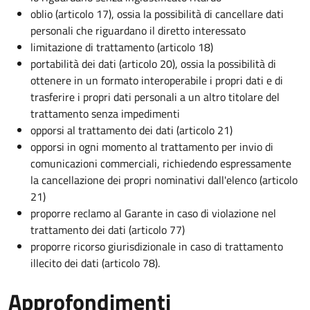
oblio (articolo 17), ossia la possibilità di cancellare dati
personali che riguardano il diretto interessato
limitazione di trattamento (articolo 18)
portabilità dei dati (articolo 20), ossia la possibilità di
ottenere in un formato interoperabile i propri dati e di
trasferire i propri dati personali a un altro titolare del
trattamento senza impedimenti
opporsi al trattamento dei dati (articolo 21)
opporsi in ogni momento al trattamento per invio di
comunicazioni commerciali, richiedendo espressamente
la cancellazione dei propri nominativi dall'elenco (articolo
21)
proporre reclamo al Garante in caso di violazione nel
trattamento dei dati (articolo 77)
proporre ricorso giurisdizionale in caso di trattamento
illecito dei dati (articolo 78).
Approfondimenti