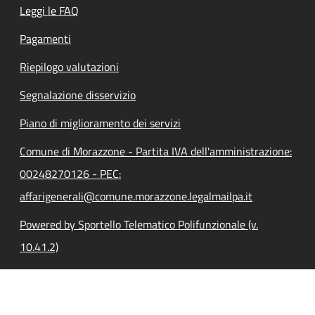
Leggi le FAQ
Pagamenti
Riepilogo valutazioni
Segnalazione disservizio
Piano di miglioramento dei servizi
Comune di Morazzone - Partita IVA dell'amministrazione:
00248270126 - PEC:
affarigenerali@comune.morazzone.legalmailpa.it
Powered by Sportello Telematico Polifunzionale (v.
10.41.2)