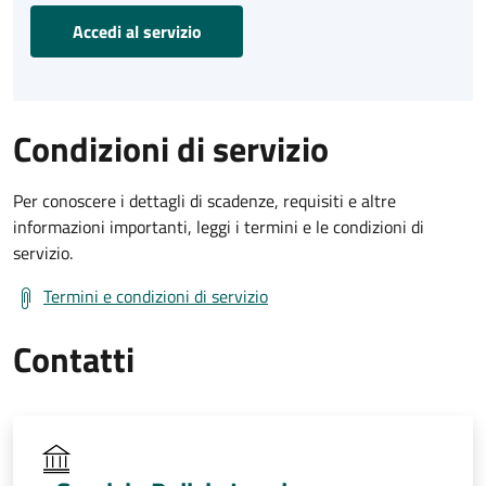
Accedi al servizio
Condizioni di servizio
Per conoscere i dettagli di scadenze, requisiti e altre
informazioni importanti, leggi i termini e le condizioni di
servizio.
Termini e condizioni di servizio
Contatti