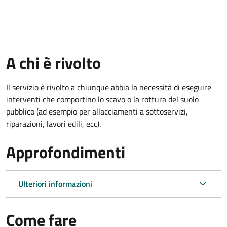
A chi è rivolto
Il servizio è rivolto a chiunque abbia la necessità di eseguire
interventi che comportino lo scavo o la rottura del suolo
pubblico (ad esempio per allacciamenti a sottoservizi,
riparazioni, lavori edili, ecc).
Approfondimenti
Ulteriori informazioni
Come fare