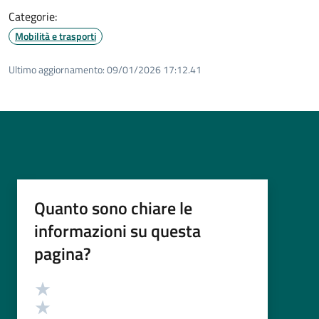
Categorie:
Mobilità e trasporti
Ultimo aggiornamento:
09/01/2026 17:12.41
Quanto sono chiare le
informazioni su questa
pagina?
Valutazione
Valuta 5 stelle su 5
Valuta 4 stelle su 5