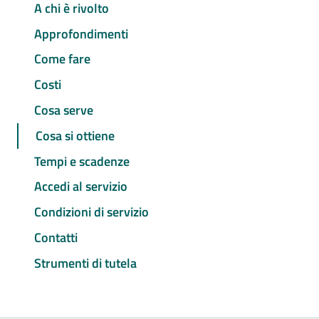
A chi è rivolto
Approfondimenti
Come fare
Costi
Cosa serve
Cosa si ottiene
Tempi e scadenze
Accedi al servizio
Condizioni di servizio
Contatti
Strumenti di tutela