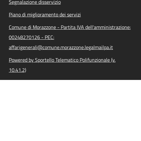
Segnalazione disservizio
Piano di miglioramento dei servizi
Comune di Morazzone - Partita IVA dell'amministrazione:
00248270126 - PEC:
affarigenerali@comune.morazzone.legalmailpa.it
Powered by Sportello Telematico Polifunzionale (v.
10.41.2)