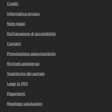
Crediti
Informativa privacy
Note legali
Dichiarazione di accessibilità
Contatti
Prenotazione appuntamento
Richiedi assistenza
Statistiche del portale
Leggi le FAQ
Pagamenti
Riepilogo valutazioni