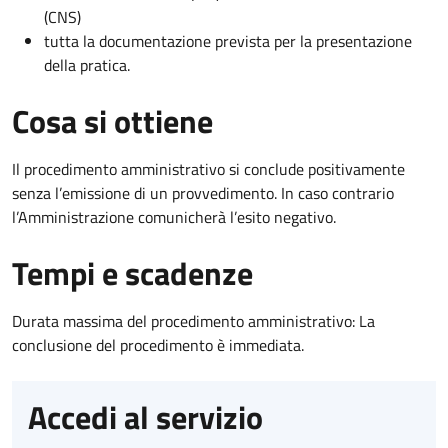
(CNS)
tutta la documentazione prevista per la presentazione
della pratica.
Cosa si ottiene
Il procedimento amministrativo si conclude positivamente
senza l’emissione di un provvedimento. In caso contrario
l’Amministrazione comunicherà l’esito negativo.
Tempi e scadenze
Durata massima del procedimento amministrativo: La
conclusione del procedimento è immediata.
Accedi al servizio