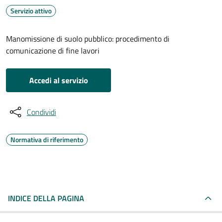
Servizio attivo
Manomissione di suolo pubblico: procedimento di
comunicazione di fine lavori
Accedi al servizio
Condividi
Normativa di riferimento
INDICE DELLA PAGINA