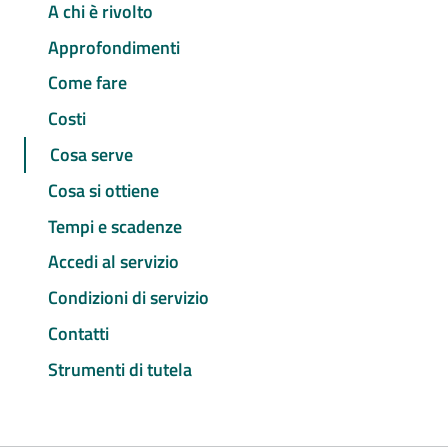
A chi è rivolto
Approfondimenti
Come fare
Costi
Cosa serve
Cosa si ottiene
Tempi e scadenze
Accedi al servizio
Condizioni di servizio
Contatti
Strumenti di tutela