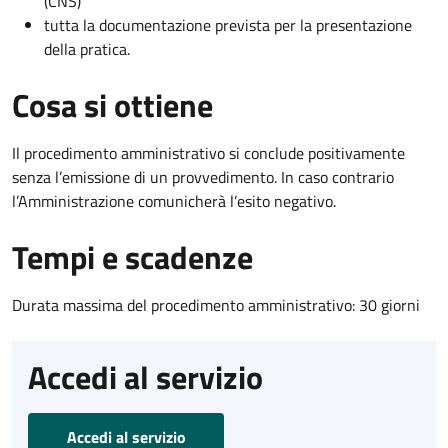
(CNS)
tutta la documentazione prevista per la presentazione
della pratica.
Cosa si ottiene
Il procedimento amministrativo si conclude positivamente
senza l’emissione di un provvedimento. In caso contrario
l’Amministrazione comunicherà l’esito negativo.
Tempi e scadenze
Durata massima del procedimento amministrativo: 30 giorni
Accedi al servizio
Accedi al servizio