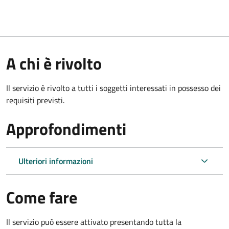
A chi è rivolto
Il servizio è rivolto a tutti i soggetti interessati in possesso dei
requisiti previsti.
Approfondimenti
Ulteriori informazioni
Come fare
Il servizio può essere attivato presentando tutta la