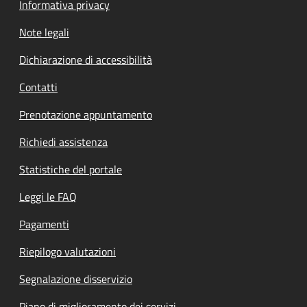
Informativa privacy
Note legali
Dichiarazione di accessibilità
Contatti
Prenotazione appuntamento
Richiedi assistenza
Statistiche del portale
Leggi le FAQ
Pagamenti
Riepilogo valutazioni
Segnalazione disservizio
Piano di miglioramento dei servizi