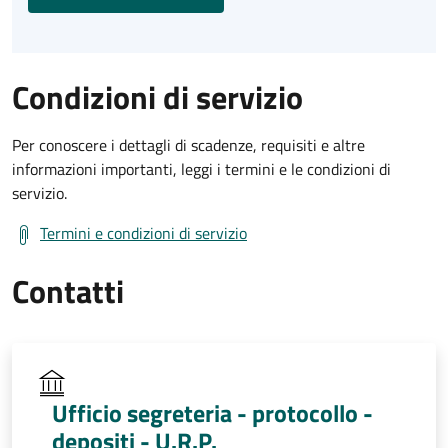
Condizioni di servizio
Per conoscere i dettagli di scadenze, requisiti e altre
informazioni importanti, leggi i termini e le condizioni di
servizio.
Termini e condizioni di servizio
Contatti
Ufficio segreteria - protocollo -
depositi - U.R.P.