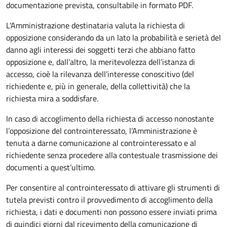
documentazione prevista, consultabile in formato PDF.
L'Amministrazione destinataria valuta la richiesta di
opposizione considerando da un lato la probabilità e serietà del
danno agli interessi dei soggetti terzi che abbiano fatto
opposizione e, dall’altro, la meritevolezza dell’istanza di
accesso, cioè la rilevanza dell’interesse conoscitivo (del
richiedente e, più in generale, della collettività) che la
richiesta mira a soddisfare.
In caso di accoglimento della richiesta di accesso nonostante
l’opposizione del controinteressato, l’Amministrazione è
tenuta a darne comunicazione al controinteressato e al
richiedente senza procedere alla contestuale trasmissione dei
documenti a quest’ultimo.
Per consentire al controinteressato di attivare gli strumenti di
tutela previsti contro il provvedimento di accoglimento della
richiesta, i dati e documenti non possono essere inviati prima
di quindici giorni dal ricevimento della comunicazione di