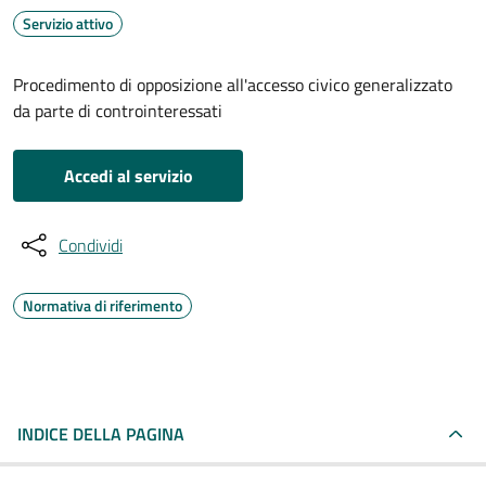
Servizio attivo
Procedimento di opposizione all'accesso civico generalizzato
da parte di controinteressati
Accedi al servizio
Condividi
Normativa di riferimento
INDICE DELLA PAGINA