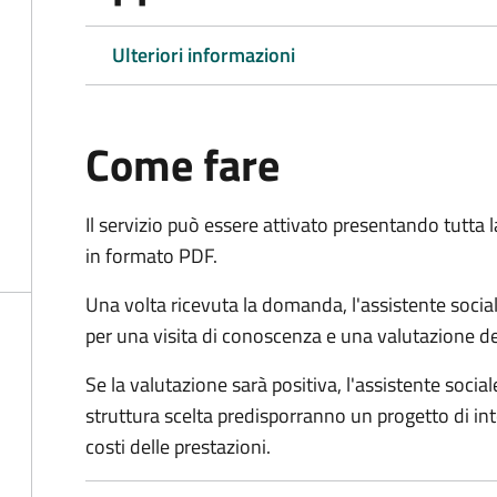
Ulteriori informazioni
Come fare
Il servizio può essere attivato presentando tutta
in formato PDF.
Una volta ricevuta la domanda, l'assistente social
per una visita di conoscenza e una valutazione de
Se la valutazione sarà positiva, l'assistente socia
struttura scelta predisporranno un progetto di in
costi delle prestazioni.