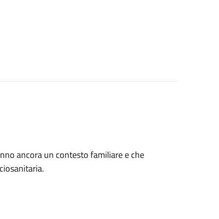
 hanno ancora un contesto familiare e che
ciosanitaria.