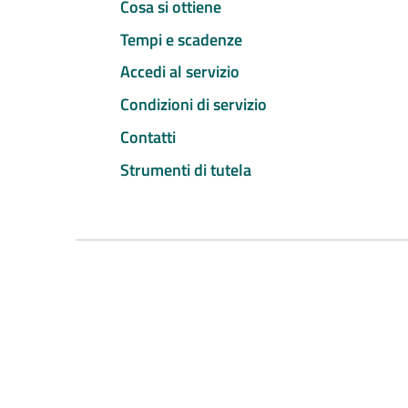
Cosa si ottiene
Tempi e scadenze
Accedi al servizio
Condizioni di servizio
Contatti
Strumenti di tutela