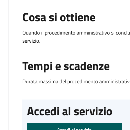
Cosa si ottiene
Quando il procedimento amministrativo si conclud
servizio.
Tempi e scadenze
Durata massima del procedimento amministrativo
Accedi al servizio
Accedi al servizio