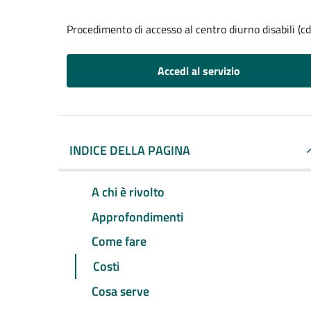
Procedimento di accesso al centro diurno disabili (cd
Accedi al servizio
INDICE DELLA PAGINA
A chi è rivolto
Approfondimenti
Come fare
Costi
Cosa serve