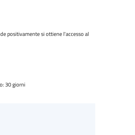
e positivamente si ottiene l'accesso al
: 30 giorni