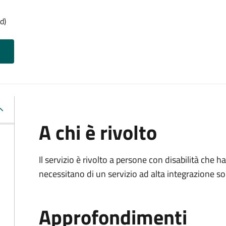
d)
A chi è rivolto
Il servizio è rivolto a persone con disabilità che
necessitano di un servizio ad alta integrazione so
Approfondimenti