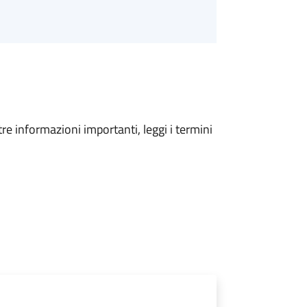
tre informazioni importanti, leggi i termini