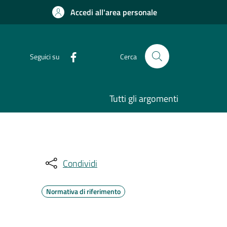
Accedi all'area personale
Seguici su
Cerca
Tutti gli argomenti
Condividi
Normativa di riferimento