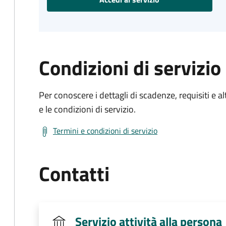
Condizioni di servizio
Per conoscere i dettagli di scadenze, requisiti e al
e le condizioni di servizio.
Termini e condizioni di servizio
Contatti
Servizio attività alla persona