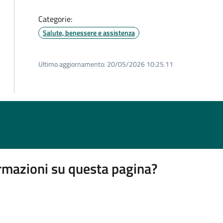
Categorie:
Salute, benessere e assistenza
Ultimo aggiornamento:
20/05/2026 10:25.11
rmazioni su questa pagina?