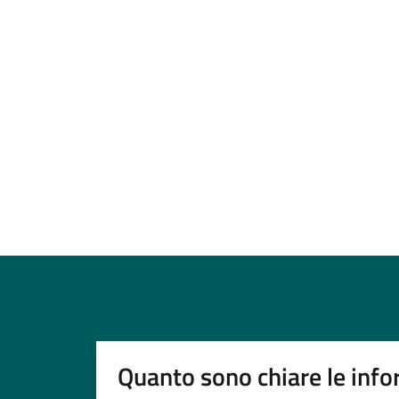
Quanto sono chiare le info