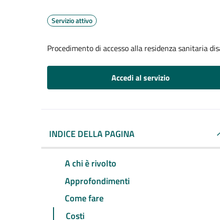
Servizio attivo
Procedimento di accesso alla residenza sanitaria dis
Accedi al servizio
INDICE DELLA PAGINA
A chi è rivolto
Approfondimenti
Come fare
Costi