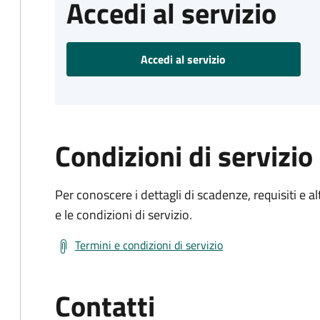
Accedi al servizio
Accedi al servizio
Condizioni di servizio
Per conoscere i dettagli di scadenze, requisiti e al
e le condizioni di servizio.
Termini e condizioni di servizio
Contatti