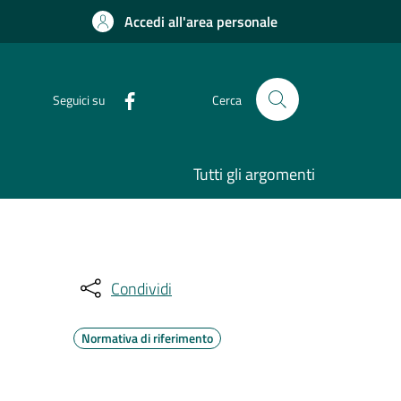
Accedi all'area personale
Seguici su
Cerca
Tutti gli argomenti
Condividi
Normativa di riferimento