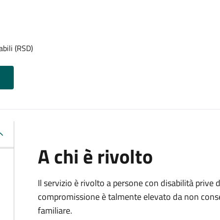
abili (RSD)
A chi è rivolto
Il servizio è rivolto a persone con disabilità prive d
compromissione è talmente elevato da non conse
familiare.