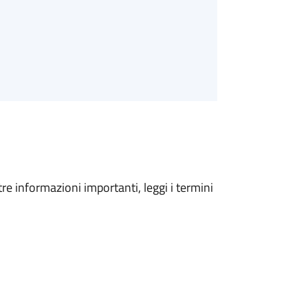
tre informazioni importanti, leggi i termini