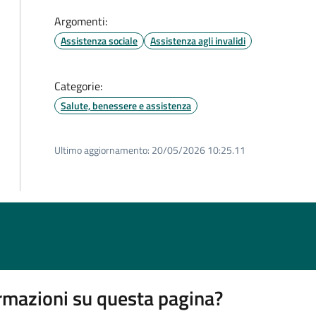
Argomenti:
Assistenza sociale
Assistenza agli invalidi
Categorie:
Salute, benessere e assistenza
Ultimo aggiornamento:
20/05/2026 10:25.11
rmazioni su questa pagina?