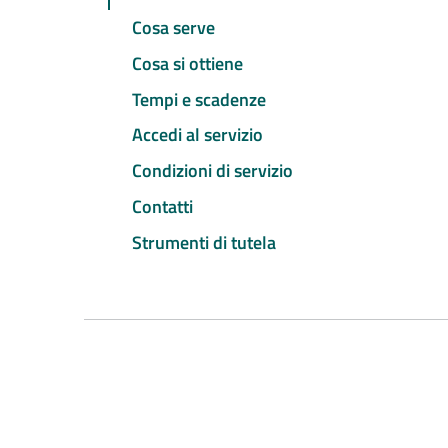
Cosa serve
Cosa si ottiene
Tempi e scadenze
Accedi al servizio
Condizioni di servizio
Contatti
Strumenti di tutela