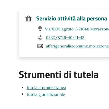
Servizio attività alla persona
Via XXVI Agosto, 6 21040 Morazzon
0332/8726-40-41-42
affarigenerali@comune.morazzone.l
Strumenti di tutela
Tutela amministrativa
Tutela giurisdizionale