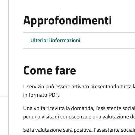
Approfondimenti
Ulteriori informazioni
Come fare
Il servizio può essere attivato presentando tutta
in formato PDF.
Una volta ricevuta la domanda, l'assistente social
per una visita di conoscenza e una valutazione de
Se la valutazione sarà positiva, l'assistente socia