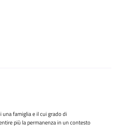
i una famiglia e il cui grado di
ntire più la permanenza in un contesto