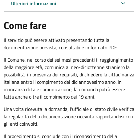
Ulteriori informazioni
Come fare
Il servizio può essere attivato presentando tutta la
documentazione prevista, consultabile in formato PDF.
Il Comune, nel corso dei sei mesi precedenti il raggiungimento
della maggiore età, comunica al neo-diciottenne straniero la
possibilità, in presenza dei requisiti, di chiedere la cittadinanza
italiana entro il compimento del diciannovesimo anno. In
mancanza di tale comunicazione, la domanda potrà essere
fatta anche oltre il compimento dei 19 anni.
Una volta ricevuta la domanda, l'ufficiale di stato civile verifica
la regolarità della documentazione ricevuta rapportandosi con
gli enti coinvolti.
Il procedimento si conclude con il riconoscimento della