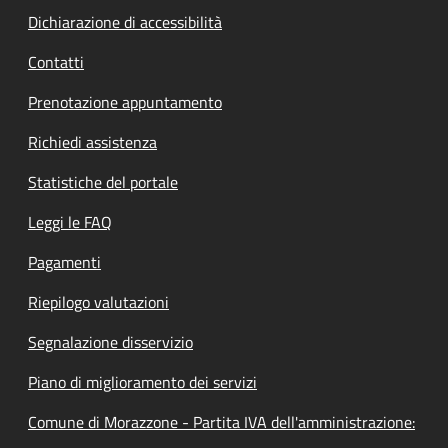
Dichiarazione di accessibilità
Contatti
Prenotazione appuntamento
Richiedi assistenza
Statistiche del portale
Leggi le FAQ
Pagamenti
Riepilogo valutazioni
Segnalazione disservizio
Piano di miglioramento dei servizi
Comune di Morazzone - Partita IVA dell'amministrazione: