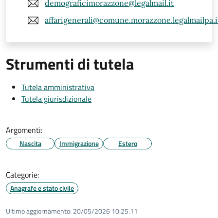
demograficimorazzone@legalmail.it
affarigenerali@comune.morazzone.legalmailpa.i
Strumenti di tutela
Tutela amministrativa
Tutela giurisdizionale
Argomenti:
Nascita
Immigrazione
Estero
Categorie:
Anagrafe e stato civile
Ultimo aggiornamento:
20/05/2026 10:25.11