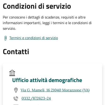
Condizioni di servizio
Per conoscere i dettagli di scadenze, requisiti e altre
informazioni importanti, leggi i termini e le condizioni di
servizio.
Termini e condizioni di servizio
Contatti
Ufficio attività demografiche
Via G. Mameli, 16 21040 Morazzone (VA)
0332/872623-24