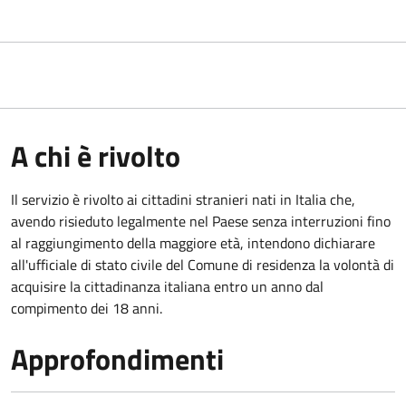
A chi è rivolto
Il servizio è rivolto ai cittadini stranieri nati in Italia che,
avendo risieduto legalmente nel Paese senza interruzioni fino
al raggiungimento della maggiore età, intendono dichiarare
all'ufficiale di stato civile del Comune di residenza la volontà di
acquisire la cittadinanza italiana entro un anno dal
compimento dei 18 anni.
Approfondimenti