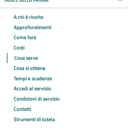
INDICE DELLA PAGINA
A chi è rivolto
Approfondimenti
Come fare
Costi
Cosa serve
Cosa si ottiene
Tempi e scadenze
Accedi al servizio
Condizioni di servizio
Contatti
Strumenti di tutela