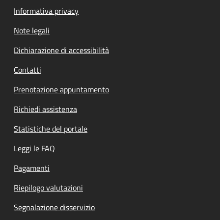
Informativa privacy
Note legali
Dichiarazione di accessibilità
Contatti
Prenotazione appuntamento
Richiedi assistenza
Statistiche del portale
Leggi le FAQ
Pagamenti
Riepilogo valutazioni
Segnalazione disservizio