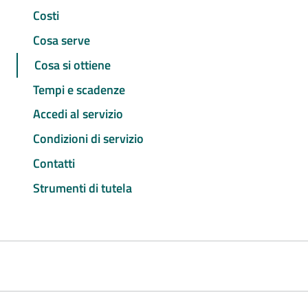
Costi
Cosa serve
Cosa si ottiene
Tempi e scadenze
Accedi al servizio
Condizioni di servizio
Contatti
Strumenti di tutela