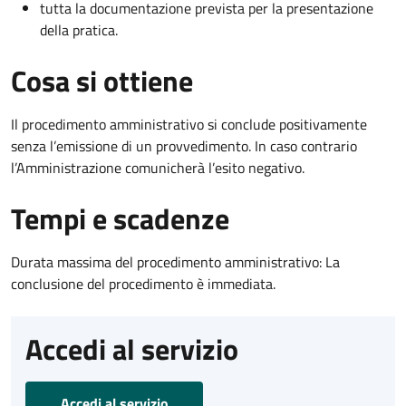
tutta la documentazione prevista per la presentazione
della pratica.
Cosa si ottiene
Il procedimento amministrativo si conclude positivamente
senza l’emissione di un provvedimento. In caso contrario
l’Amministrazione comunicherà l’esito negativo.
Tempi e scadenze
Durata massima del procedimento amministrativo: La
conclusione del procedimento è immediata.
Accedi al servizio
Accedi al servizio