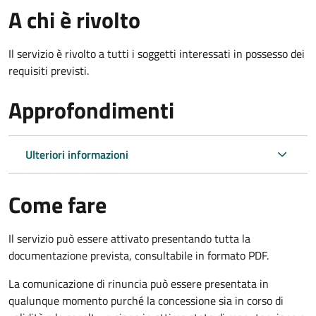
A chi è rivolto
Il servizio è rivolto a tutti i soggetti interessati in possesso dei
requisiti previsti.
Approfondimenti
Ulteriori informazioni
Come fare
Il servizio può essere attivato presentando tutta la
documentazione prevista, consultabile in formato PDF.
La comunicazione di rinuncia può essere presentata in
qualunque momento purché la concessione sia in corso di