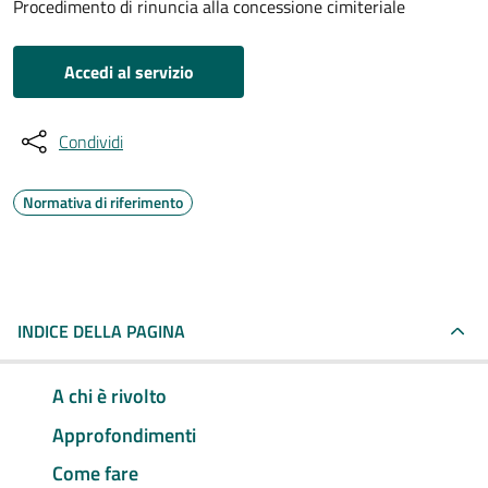
Procedimento di rinuncia alla concessione cimiteriale
Accedi al servizio
Condividi
Normativa di riferimento
INDICE DELLA PAGINA
A chi è rivolto
Approfondimenti
Come fare