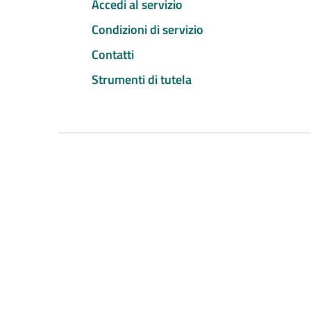
Accedi al servizio
Condizioni di servizio
Contatti
Strumenti di tutela