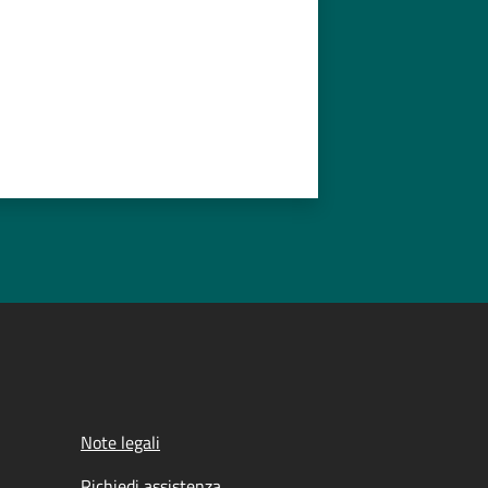
Note legali
Richiedi assistenza