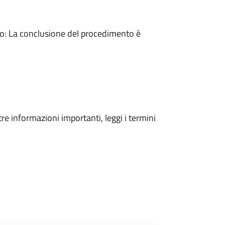
: La conclusione del procedimento è
tre informazioni importanti, leggi i termini