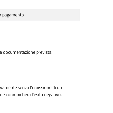
cun pagamento
a la documentazione prevista.
ivamente senza l’emissione di un
ne comunicherà l’esito negativo.