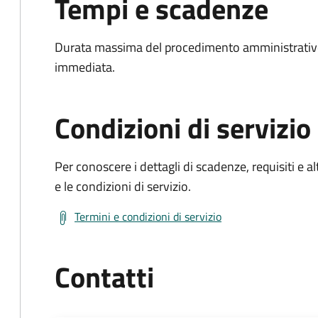
Tempi e scadenze
Durata massima del procedimento amministrativo
immediata.
Condizioni di servizio
Per conoscere i dettagli di scadenze, requisiti e al
e le condizioni di servizio.
Termini e condizioni di servizio
Contatti