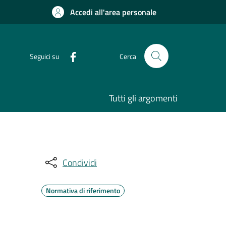
Accedi all'area personale
Seguici su
Cerca
Tutti gli argomenti
Condividi
Normativa di riferimento