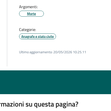
Argomenti:
Morte
Categorie:
Anagrafe e stato civile
Ultimo aggiornamento:
20/05/2026 10:25.11
rmazioni su questa pagina?