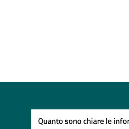
Quanto sono chiare le info