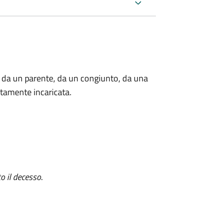
 da un parente, da un congiunto, da una
tamente incaricata.
o il decesso
.