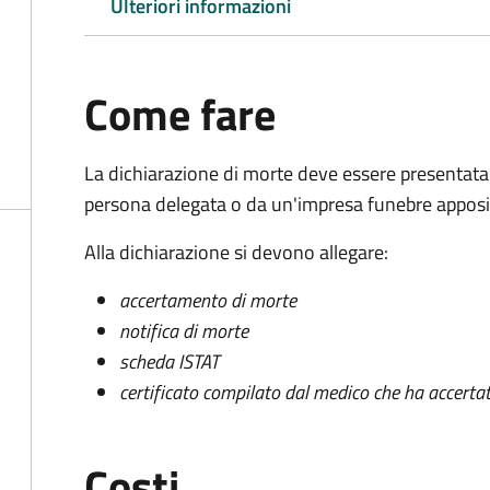
Ulteriori informazioni
Come fare
La dichiarazione di morte deve essere presentata
persona delegata o da un'impresa funebre apposi
Alla dichiarazione si devono allegare:
accertamento di morte
notifica di morte
scheda ISTAT
certificato compilato dal medico che ha accertat
Costi