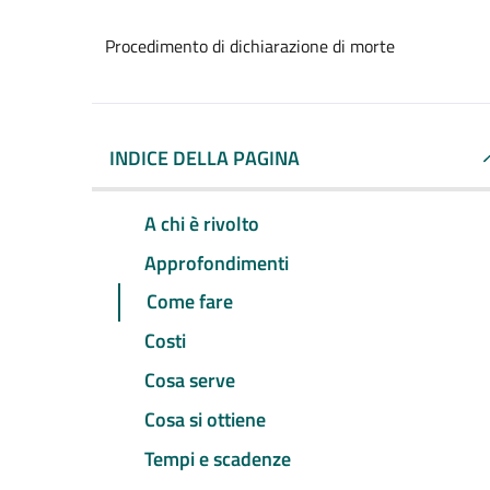
Procedimento di dichiarazione di morte
INDICE DELLA PAGINA
A chi è rivolto
Approfondimenti
Come fare
Costi
Cosa serve
Cosa si ottiene
Tempi e scadenze