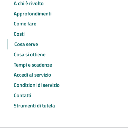
A chi è rivolto
Approfondimenti
Come fare
Costi
Cosa serve
Cosa si ottiene
Tempi e scadenze
Accedi al servizio
Condizioni di servizio
Contatti
Strumenti di tutela