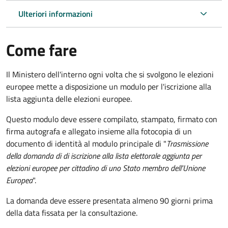
Ulteriori informazioni
Come fare
Il Ministero dell'interno ogni volta che si svolgono le elezioni
europee mette a disposizione un modulo per l'iscrizione alla
lista aggiunta delle elezioni europee.
Questo modulo deve essere compilato, stampato, firmato con
firma autografa e allegato insieme alla fotocopia di un
documento di identità al modulo principale di "
Trasmissione
della domanda di di iscrizione alla lista elettorale aggiunta per
elezioni europee per cittadino di uno Stato membro dell'Unione
Europea
".
La domanda deve essere presentata almeno 90 giorni prima
della data fissata per la consultazione.