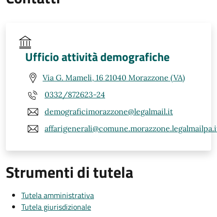
Ufficio attività demografiche
Via G. Mameli, 16 21040 Morazzone (VA)
0332/872623-24
demograficimorazzone@legalmail.it
affarigenerali@comune.morazzone.legalmailpa.i
Strumenti di tutela
Tutela amministrativa
Tutela giurisdizionale