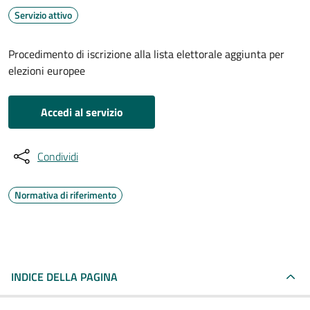
Servizio attivo
Procedimento di iscrizione alla lista elettorale aggiunta per
elezioni europee
Accedi al servizio
Condividi
Normativa di riferimento
INDICE DELLA PAGINA