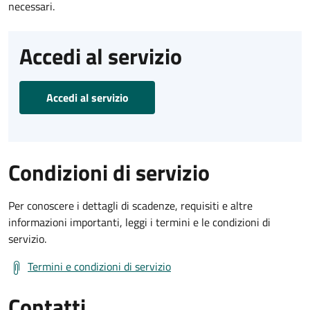
necessari.
Accedi al servizio
Accedi al servizio
Condizioni di servizio
Per conoscere i dettagli di scadenze, requisiti e altre
informazioni importanti, leggi i termini e le condizioni di
servizio.
Termini e condizioni di servizio
Contatti