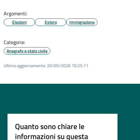
Argomenti:
Elezioni
Estero
Immigrazione
Categorie:
Anagrafe e stato civile
Ultimo aggiornamento:
20/05/2026 10:25.11
Quanto sono chiare le
informazioni su questa