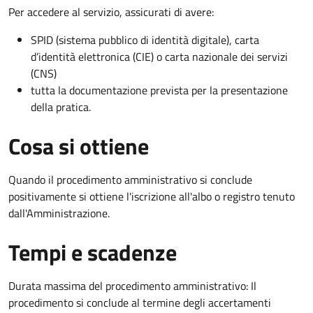
Per accedere al servizio, assicurati di avere:
SPID (sistema pubblico di identità digitale), carta
d’identità elettronica (CIE) o carta nazionale dei servizi
(CNS)
tutta la documentazione prevista per la presentazione
della pratica.
Cosa si ottiene
Quando il procedimento amministrativo si conclude
positivamente si ottiene l'iscrizione all'albo o registro tenuto
dall'Amministrazione.
Tempi e scadenze
Durata massima del procedimento amministrativo: Il
procedimento si conclude al termine degli accertamenti