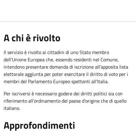
A chi è rivolto
Il servizio è rivolto ai cittadini di uno Stato membro
dell'Unione Europea che, essendo residenti nel Comune,
intendono presentare domanda di iscrizione all'apposita lista
elettorale aggiunta per poter esercitare il diritto di voto per i
membri del Parlamento Europeo spettanti all'Italia.
Per iscriversi è necessario godere dei diritti politici sia con
riferimento all'ordinamento del paese d'origine che di quello
italiano.
Approfondimenti