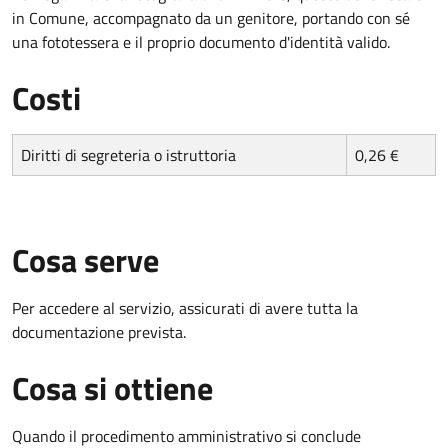
in Comune, accompagnato da un genitore, portando con sé
una fototessera e il proprio documento d'identità valido.
Costi
Diritti di segreteria o istruttoria
0,26 €
Cosa serve
Per accedere al servizio, assicurati di avere tutta la
documentazione prevista.
Cosa si ottiene
Quando il procedimento amministrativo si conclude