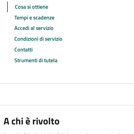
Cosa si ottiene
Tempi e scadenze
Accedi al servizio
Condizioni di servizio
Contatti
Strumenti di tutela
A chi è rivolto