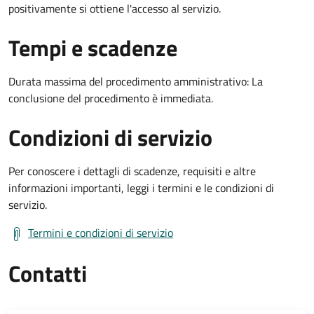
positivamente si ottiene l'accesso al servizio.
Tempi e scadenze
Durata massima del procedimento amministrativo: La
conclusione del procedimento è immediata.
Condizioni di servizio
Per conoscere i dettagli di scadenze, requisiti e altre
informazioni importanti, leggi i termini e le condizioni di
servizio.
Termini e condizioni di servizio
Contatti