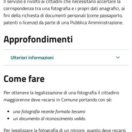
Il servizio è rivolto ai cittadini che necessitano accertare la
corrispondenza tra una fotografia e i propri dati anagrafici, ai
fini della richiesta di documenti personali (come passaporto,
patenti o licenze) da parte di una Pubblica Amministrazione.
Approfondimenti
Ulteriori informazioni
Come fare
Per ottenere la legalizzazione di una fotografia il cittadino
maggiorenne deve recarsi in Comune portando con sé:
una fotografia recente formato tessera
un documento di riconoscimento valido
.
Per legalizzare la fotografia di un minore, questo deve recarsi