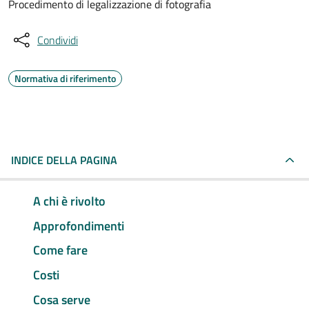
Procedimento di legalizzazione di fotografia
Condividi
Normativa di riferimento
INDICE DELLA PAGINA
A chi è rivolto
Approfondimenti
Come fare
Costi
Cosa serve