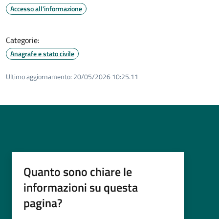
Accesso all'informazione
Categorie:
Anagrafe e stato civile
Ultimo aggiornamento:
20/05/2026 10:25.11
Quanto sono chiare le
informazioni su questa
pagina?