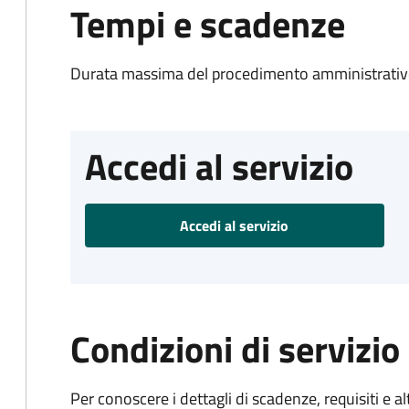
Tempi e scadenze
Durata massima del procedimento amministrativo
Accedi al servizio
Accedi al servizio
Condizioni di servizio
Per conoscere i dettagli di scadenze, requisiti e al