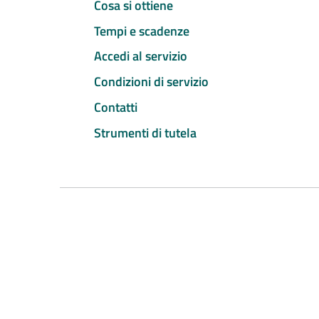
Cosa si ottiene
Tempi e scadenze
Accedi al servizio
Condizioni di servizio
Contatti
Strumenti di tutela