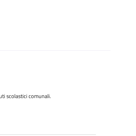
tuti scolastici comunali.