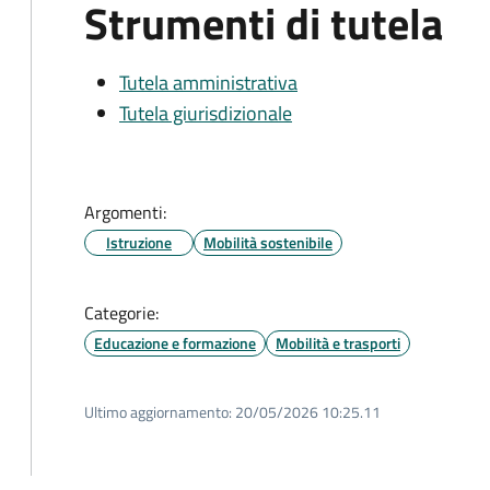
Strumenti di tutela
Tutela amministrativa
Tutela giurisdizionale
Argomenti:
Istruzione
Mobilità sostenibile
Categorie:
Educazione e formazione
Mobilità e trasporti
Ultimo aggiornamento:
20/05/2026 10:25.11