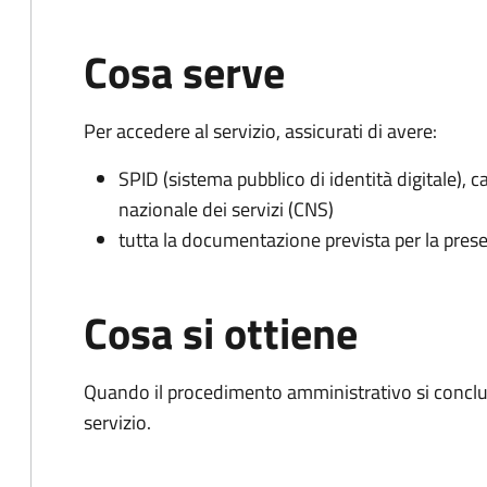
Cosa serve
Per accedere al servizio, assicurati di avere:
SPID (sistema pubblico di identità digitale), ca
nazionale dei servizi (CNS)
tutta la documentazione prevista per la prese
Cosa si ottiene
Quando il procedimento amministrativo si conclud
servizio.