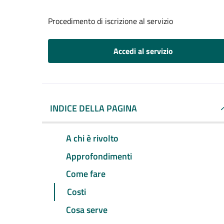
Procedimento di iscrizione al servizio
Accedi al servizio
INDICE DELLA PAGINA
A chi è rivolto
Approfondimenti
Come fare
Costi
Cosa serve