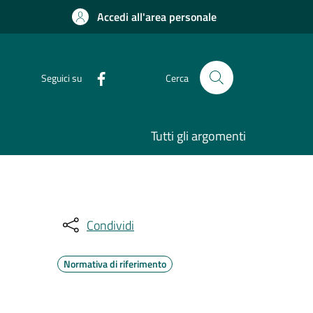
Accedi all'area personale
Seguici su
Cerca
Tutti gli argomenti
Condividi
Normativa di riferimento