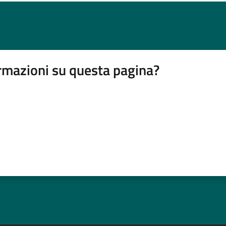
rmazioni su questa pagina?