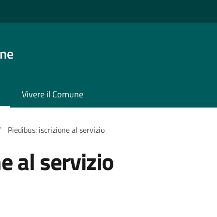
one
Vivere il Comune
/
Piedibus: iscrizione al servizio
e al servizio