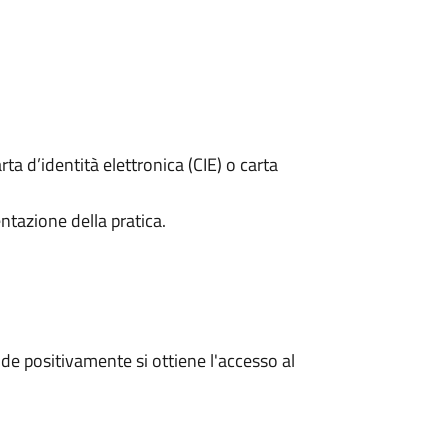
rta d’identità elettronica (CIE) o carta
ntazione della pratica.
e positivamente si ottiene l'accesso al