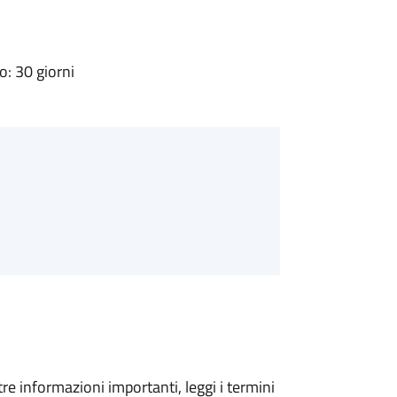
: 30 giorni
tre informazioni importanti, leggi i termini