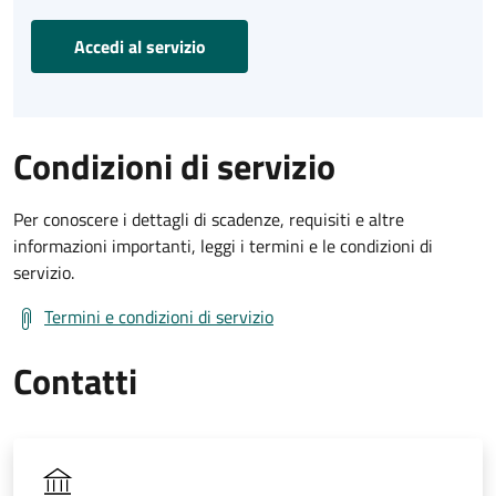
Accedi al servizio
Condizioni di servizio
Per conoscere i dettagli di scadenze, requisiti e altre
informazioni importanti, leggi i termini e le condizioni di
servizio.
Termini e condizioni di servizio
Contatti