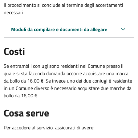
Il procedimento si conclude al termine degli accertamenti
necessari.
Moduli da compilare e documenti da allegare
Costi
Se entrambi i coniugi sono residenti nel Comune presso il
quale si sta facendo domanda occorre acquistare una marca
da bollo da 16,00 €. Se invece uno dei due coniugi è residente
in un Comune diverso è necessario acquistare due marche da
bollo da 16,00 €.
Cosa serve
Per accedere al servizio, assicurati di avere: