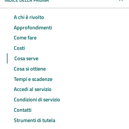
INDICE DELLA PAGINA
A chi è rivolto
Approfondimenti
Come fare
Costi
Cosa serve
Cosa si ottiene
Tempi e scadenze
Accedi al servizio
Condizioni di servizio
Contatti
Strumenti di tutela