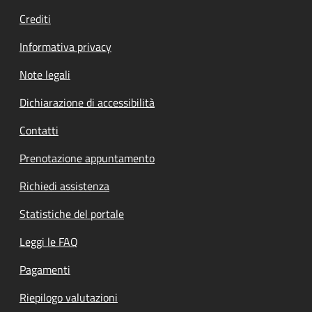
Crediti
Informativa privacy
Note legali
Dichiarazione di accessibilità
Contatti
Prenotazione appuntamento
Richiedi assistenza
Statistiche del portale
Leggi le FAQ
Pagamenti
Riepilogo valutazioni