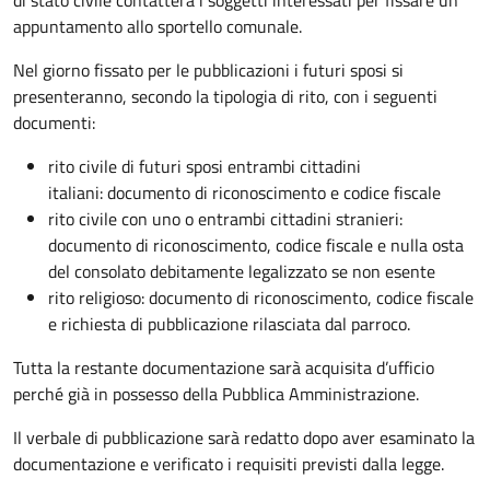
appuntamento allo sportello comunale.
Nel giorno fissato per le pubblicazioni i futuri sposi si
presenteranno, secondo la tipologia di rito, con i seguenti
documenti:
rito civile di futuri sposi entrambi cittadini
italiani: documento di riconoscimento e codice fiscale
rito civile con uno o entrambi cittadini stranieri:
documento di riconoscimento, codice fiscale e nulla osta
del consolato debitamente legalizzato se non esente
rito religioso: documento di riconoscimento, codice fiscale
e richiesta di pubblicazione rilasciata dal parroco.
Tutta la restante documentazione sarà acquisita d’ufficio
perché già in possesso della Pubblica Amministrazione.
Il verbale di pubblicazione sarà redatto dopo aver esaminato la
documentazione e verificato i requisiti previsti dalla legge.