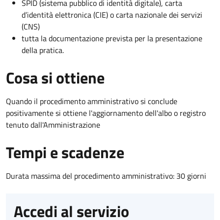
SPID (sistema pubblico di identità digitale), carta
d’identità elettronica (CIE) o carta nazionale dei servizi
(CNS)
tutta la documentazione prevista per la presentazione
della pratica.
Cosa si ottiene
Quando il procedimento amministrativo si conclude
positivamente si ottiene l'aggiornamento dell'albo o registro
tenuto dall'Amministrazione
Tempi e scadenze
Durata massima del procedimento amministrativo: 30 giorni
Accedi al servizio