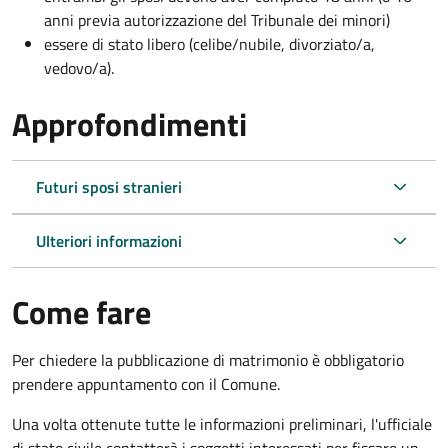
anni previa autorizzazione del Tribunale dei minori)
essere di stato libero (celibe/nubile, divorziato/a,
vedovo/a).
Approfondimenti
Futuri sposi stranieri
Ulteriori informazioni
Come fare
Per chiedere la pubblicazione di matrimonio è obbligatorio
prendere appuntamento con il Comune.
Una volta ottenute tutte le informazioni preliminari, l'ufficiale
di stato civile contatterà i soggetti interessati per fissare un