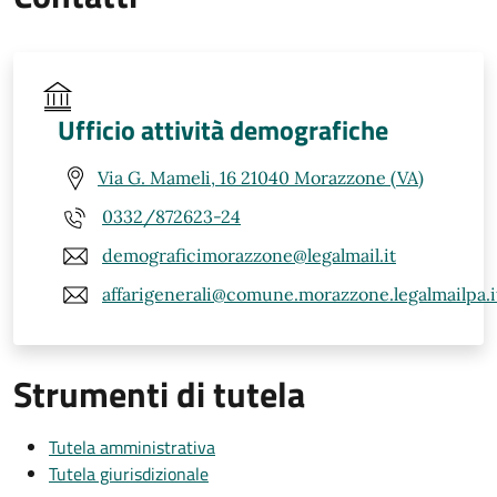
Ufficio attività demografiche
Via G. Mameli, 16 21040 Morazzone (VA)
0332/872623-24
demograficimorazzone@legalmail.it
affarigenerali@comune.morazzone.legalmailpa.i
Strumenti di tutela
Tutela amministrativa
Tutela giurisdizionale