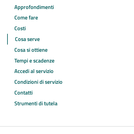
Approfondimenti
Come fare
Costi
Cosa serve
Cosa si ottiene
Tempi e scadenze
Accedi al servizio
Condizioni di servizio
Contatti
Strumenti di tutela