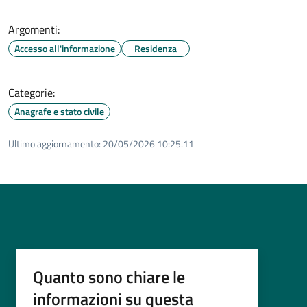
Argomenti:
Accesso all'informazione
Residenza
Categorie:
Anagrafe e stato civile
Ultimo aggiornamento:
20/05/2026 10:25.11
Quanto sono chiare le
informazioni su questa