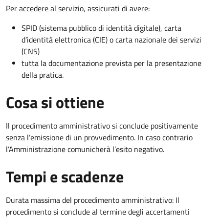
Per accedere al servizio, assicurati di avere:
SPID (sistema pubblico di identità digitale), carta
d’identità elettronica (CIE) o carta nazionale dei servizi
(CNS)
tutta la documentazione prevista per la presentazione
della pratica.
Cosa si ottiene
Il procedimento amministrativo si conclude positivamente
senza l’emissione di un provvedimento. In caso contrario
l’Amministrazione comunicherà l’esito negativo.
Tempi e scadenze
Durata massima del procedimento amministrativo: Il
procedimento si conclude al termine degli accertamenti