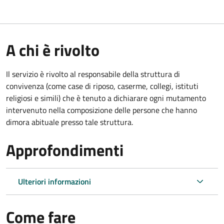
A chi è rivolto
Il servizio è rivolto al responsabile della struttura di
convivenza (come case di riposo, caserme, collegi, istituti
religiosi e simili) che è tenuto a dichiarare ogni mutamento
intervenuto nella composizione delle persone che hanno
dimora abituale presso tale struttura.
Approfondimenti
Ulteriori informazioni
Come fare