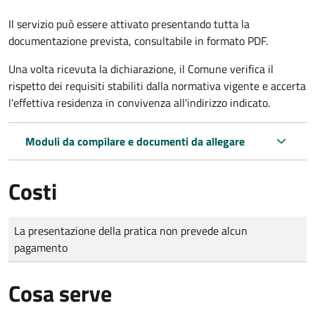
Il servizio può essere attivato presentando tutta la
documentazione prevista, consultabile in formato PDF.
Una volta ricevuta la dichiarazione, il Comune verifica il
rispetto dei requisiti stabiliti dalla normativa vigente e accerta
l'effettiva residenza in convivenza all'indirizzo indicato.
Moduli da compilare e documenti da allegare
Costi
Tipo di pagamento
Importo
La presentazione della pratica non prevede alcun
pagamento
Cosa serve