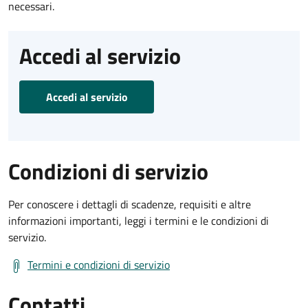
necessari.
Accedi al servizio
Accedi al servizio
Condizioni di servizio
Per conoscere i dettagli di scadenze, requisiti e altre
informazioni importanti, leggi i termini e le condizioni di
servizio.
Termini e condizioni di servizio
Contatti