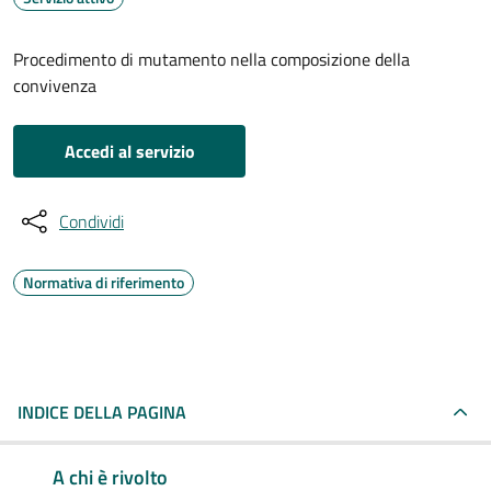
Procedimento di mutamento nella composizione della
convivenza
Accedi al servizio
Condividi
Normativa di riferimento
INDICE DELLA PAGINA
A chi è rivolto