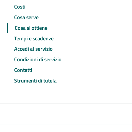
Costi
Cosa serve
Cosa si ottiene
Tempi e scadenze
Accedi al servizio
Condizioni di servizio
Contatti
Strumenti di tutela