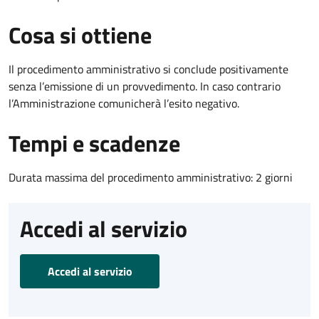
Cosa si ottiene
Il procedimento amministrativo si conclude positivamente
senza l’emissione di un provvedimento. In caso contrario
l’Amministrazione comunicherà l’esito negativo.
Tempi e scadenze
Durata massima del procedimento amministrativo: 2 giorni
Accedi al servizio
Accedi al servizio