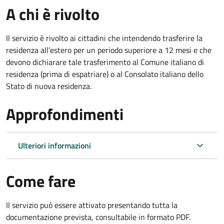
A chi è rivolto
Il servizio è rivolto ai cittadini che intendendo trasferire la
residenza all’estero per un periodo superiore a 12 mesi e che
devono dichiarare tale trasferimento al Comune italiano di
residenza (prima di espatriare) o al Consolato italiano dello
Stato di nuova residenza.
Approfondimenti
Ulteriori informazioni
Come fare
Il servizio può essere attivato presentando tutta la
documentazione prevista, consultabile in formato PDF.