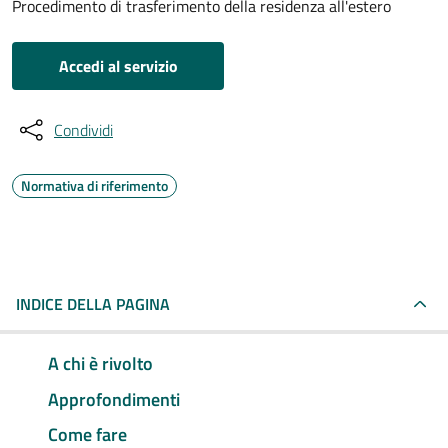
Procedimento di trasferimento della residenza all'estero
Accedi al servizio
Condividi
Normativa di riferimento
INDICE DELLA PAGINA
A chi è rivolto
Approfondimenti
Come fare