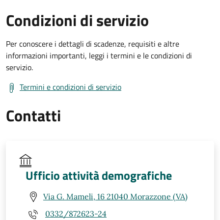
Condizioni di servizio
Per conoscere i dettagli di scadenze, requisiti e altre
informazioni importanti, leggi i termini e le condizioni di
servizio.
Termini e condizioni di servizio
Contatti
Ufficio attività demografiche
Via G. Mameli, 16 21040 Morazzone (VA)
0332/872623-24