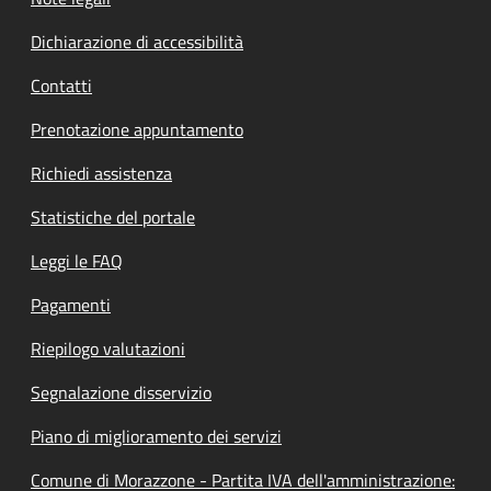
Dichiarazione di accessibilità
Contatti
Prenotazione appuntamento
Richiedi assistenza
Statistiche del portale
Leggi le FAQ
Pagamenti
Riepilogo valutazioni
Segnalazione disservizio
Piano di miglioramento dei servizi
Comune di Morazzone - Partita IVA dell'amministrazione: