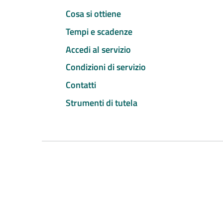
Cosa si ottiene
Tempi e scadenze
Accedi al servizio
Condizioni di servizio
Contatti
Strumenti di tutela