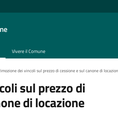
one
Vivere il Comune
imozione dei vincoli sul prezzo di cessione e sul canone di locazio
oli sul prezzo di
none di locazione