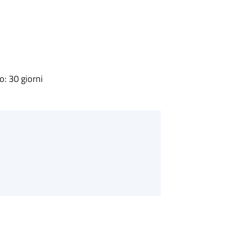
: 30 giorni