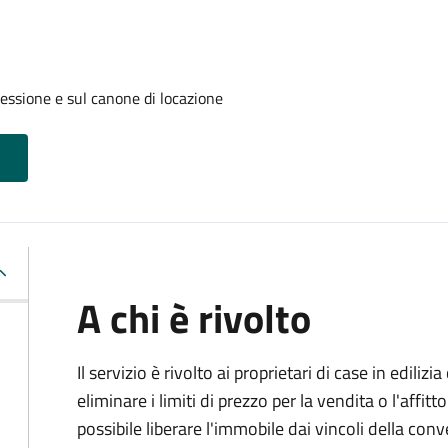
cessione e sul canone di locazione
A chi è rivolto
Il servizio è rivolto ai proprietari di case in edil
eliminare i limiti di prezzo per la vendita o l'af
possibile liberare l'immobile dai vincoli della co