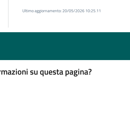
Ultimo aggiornamento:
20/05/2026 10:25.11
rmazioni su questa pagina?