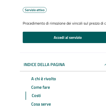
Servizio attivo
Procedimento di rimozione dei vincoli sul prezzo di 
Accedi al servizio
INDICE DELLA PAGINA
A chi è rivolto
Come fare
Costi
Cosa serve