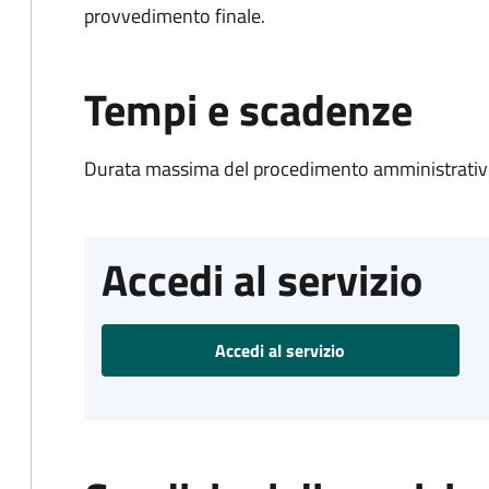
provvedimento finale.
Tempi e scadenze
Durata massima del procedimento amministrativo
Accedi al servizio
Accedi al servizio