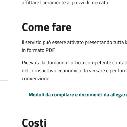
affittare liberamente ai prezzi di mercato.
Come fare
Il servizio può essere attivato presentando tutta
in formato PDF.
Ricevuta la domanda l'ufficio competente contatte
del corrispettivo economico da versare e per form
convenzione.
Moduli da compilare e documenti da allegar
Costi