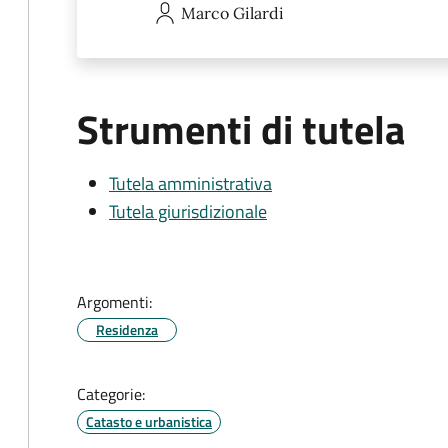
Marco
Gilardi
Strumenti di tutela
Tutela amministrativa
Tutela giurisdizionale
Argomenti:
Residenza
Categorie:
Catasto e urbanistica