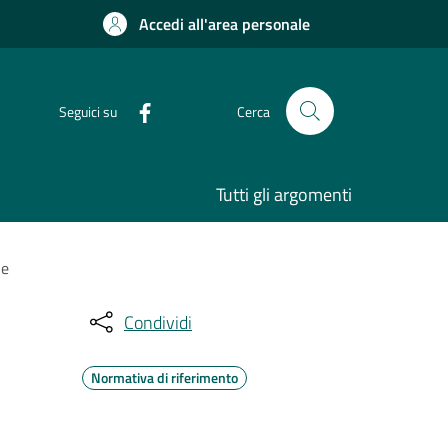
Accedi all'area personale
Seguici su
Cerca
Tutti gli argomenti
ne
Condividi
Normativa di riferimento