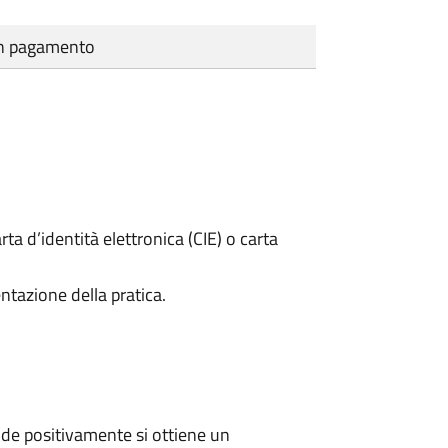
cun pagamento
rta d’identità elettronica (CIE) o carta
ntazione della pratica.
de positivamente si ottiene un